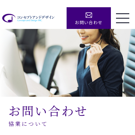
お問い合わせ
お問い合わせ
協業について