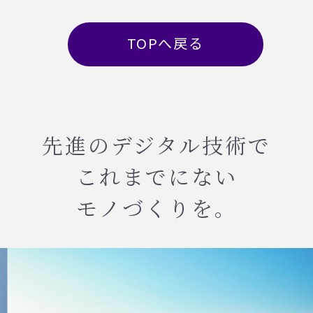
TOPへ戻る
先進のデジタル技術で
これまでにない
モノづくりを。