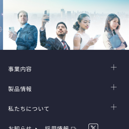
事業内容
製品情報
私たちについて
お知らせ
採用情報