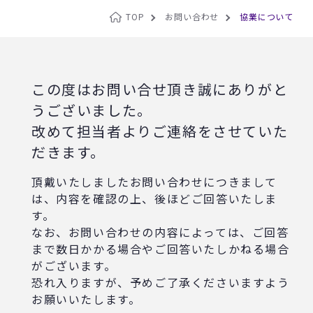
TOP
お問い合わせ
協業について
この度はお問い合せ頂き誠にありがと
うございました。
改めて担当者よりご連絡をさせていた
だきます。
頂戴いたしましたお問い合わせにつきまして
は、内容を確認の上、後ほどご回答いたしま
す。
なお、お問い合わせの内容によっては、ご回答
まで数日かかる場合やご回答いたしかねる場合
がございます。
恐れ入りますが、予めご了承くださいますよう
お願いいたします。