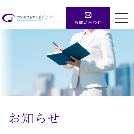
お問い合わせ
お知らせ