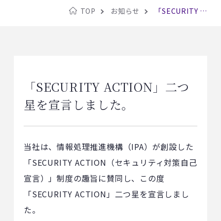
TOP
お知らせ
「SECURITY …
「SECURITY ACTION」二つ
星を宣言しました。
当社は、情報処理推進機構（IPA）が創設した
「SECURITY ACTION（セキュリティ対策自己
宣言）」制度の趣旨に賛同し、この度
「SECURITY ACTION」二つ星を宣言しまし
た。