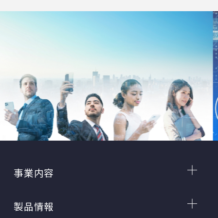
事業内容
製品情報