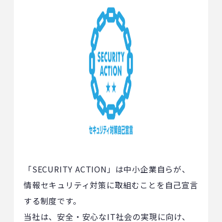
「SECURITY ACTION」は中小企業自らが、
情報セキュリティ対策に取組むことを自己宣言
する制度です。
当社は、安全・安心なIT社会の実現に向け、