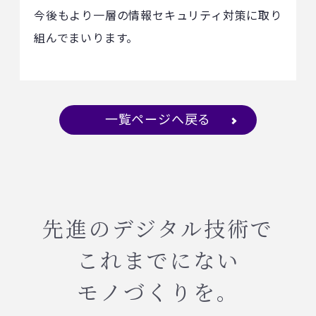
今後もより一層の情報セキュリティ対策に取り
組んでまいります。
一覧ページへ戻る
先進のデジタル技術で
これまでにない
モノづくりを。